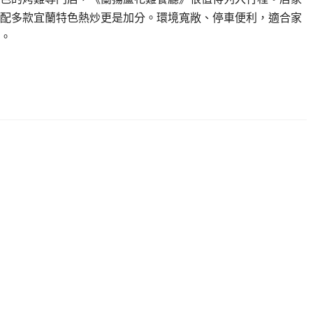
配多款宜蘭特色熱炒更是加分。環境寬敞、停車便利，適合家
。