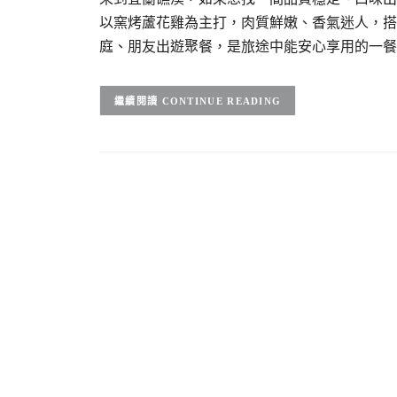
以窯烤蘆花雞為主打，肉質鮮嫩、香氣迷人，搭
庭、朋友出遊聚餐，是旅途中能安心享用的一餐
CONTINUE READING