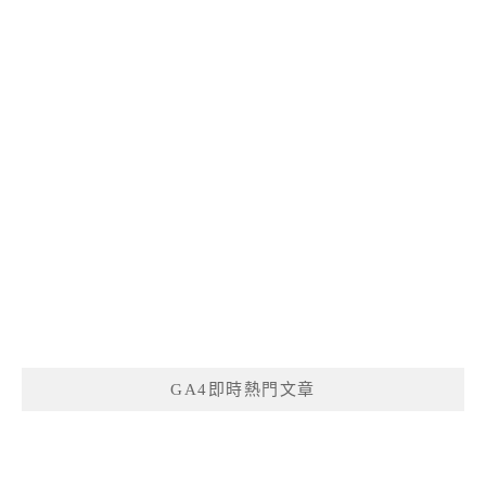
GA4即時熱門文章