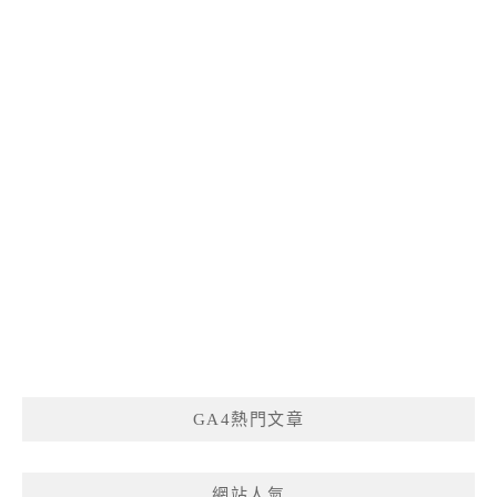
GA4熱門文章
網站人氣