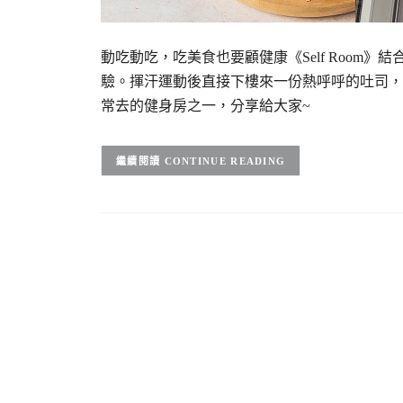
動吃動吃，吃美食也要顧健康《Self Room
驗。揮汗運動後直接下樓來一份熱呼呼的吐司，
常去的健身房之一，分享給大家~
CONTINUE READING