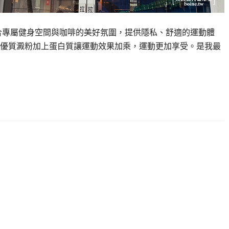
》結合專屬健身空間與咖啡的美好氛圍，提供隱私、舒適的運動體
優質澱粉加上蛋白質讓運動效果加乘，運動更加享受。是我最