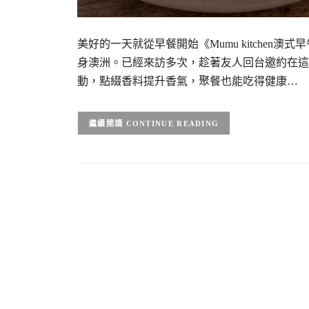
美好的一天就從早餐開始《Mumu kitche
身澳洲。已經來訪多次，趁著友人回台邀約在這
動，點綴香料提升香氣，聚餐也能吃得健康…
CONTINUE READING