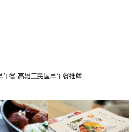
澳式早午餐-高雄三民區早午餐推薦