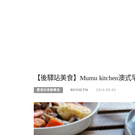
【後驛站美食】Mumu kitchen
BONIETW
2024-09-03
愛食記收錄專用