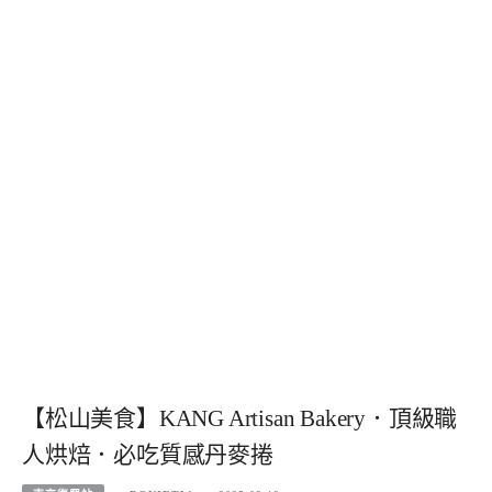
【松山美食】KANG Artisan Bakery．頂級職
人烘焙．必吃質感丹麥捲