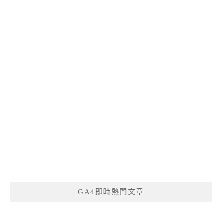
GA4即時熱門文章