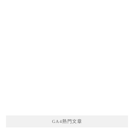
GA4熱門文章