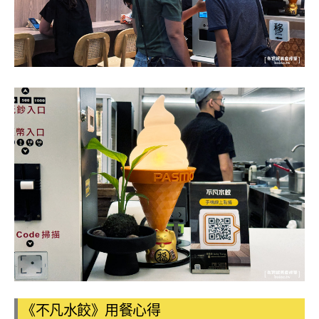
《不凡水餃》用餐心得