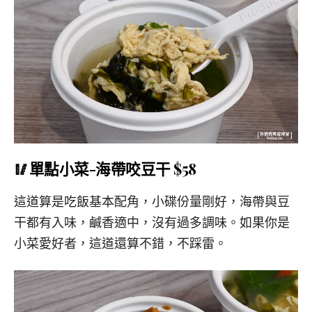
🥢單點小菜-海帶咬豆干 $58
這道算是吃飯基本配角，小碟份量剛好，海帶與豆
干都有入味，鹹香適中，沒有過多調味。如果你是
小菜愛好者，這道還算不錯，不踩雷。