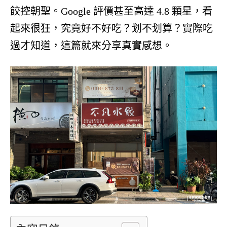
餃控朝聖。Google 評價甚至高達 4.8 顆星，看
起來很狂，究竟好不好吃？划不划算？實際吃
過才知道，這篇就來分享真實感想。