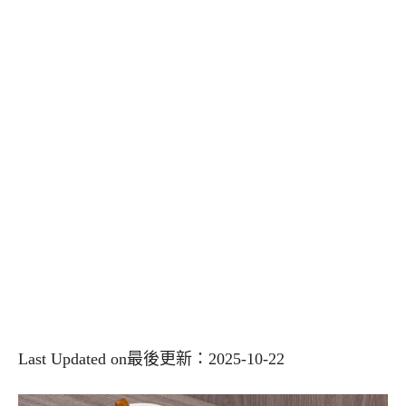
Last Updated on最後更新：2025-10-22