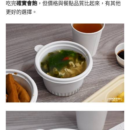
吃完
確實會飽
，但價格與餐點品質比起來，有其他
更好的選擇。