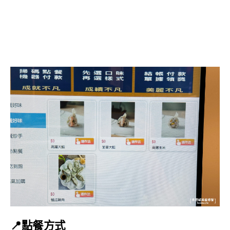
📍點餐方式