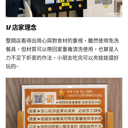
🥢店家理念
整間店看得出用心與對食材的重視，雖然使用免洗
餐具，但材質可以帶回家重複清洗使用，也算是人
力不足下折衷的作法，小朋友吃完可以夾娃娃還好
玩的~