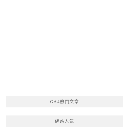
GA4熱門文章
網站人氣