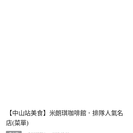
【中山站美食】米朗琪咖啡館．排隊人氣名
店(菜單)